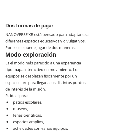
Dos formas de jugar
NANOVERSE XR está pensado para adaptarse a 
diferentes espacios educativos y divulgativos. 
Por eso se puede jugar de dos maneras.
Modo exploración
Es el modo más parecido a una experiencia 
tipo mapa interactivo en movimiento. Los 
equipos se desplazan físicamente por un 
espacio libre para llegar a los distintos puntos 
de interés de la misión.
Es ideal para:
patios escolares,
museos,
ferias científicas,
espacios amplios,
actividades con varios equipos.