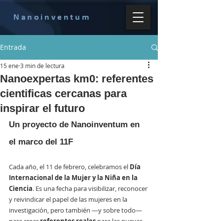
Nanoinventum
Entrada
15 ene
3 min de lectura
Nanoexpertas km0: referentes
cientificas cercanas para
inspirar el futuro
Un proyecto de Nanoinventum en 
el marco del 11F
Cada año, el 11 de febrero, celebramos el 
Día 
Internacional de la Mujer y la Niña en la 
Ciencia
. Es una fecha para visibilizar, reconocer 
y reivindicar el papel de las mujeres en la 
investigación, pero también —y sobre todo— 