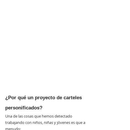
¿Por qué un proyecto de carteles 
personificados?
Una de las cosas que hemos detectado 
trabajando con niños, niñas y jóvenes es que a 
menudo: