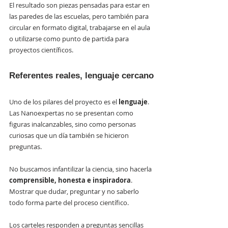
El resultado son piezas pensadas para estar en 
las paredes de las escuelas, pero también para 
circular en formato digital, trabajarse en el aula 
o utilizarse como punto de partida para 
proyectos científicos.
Referentes reales, lenguaje cercano
Uno de los pilares del proyecto es el 
lenguaje
. 
Las Nanoexpertas no se presentan como 
figuras inalcanzables, sino como personas 
curiosas que un día también se hicieron 
preguntas.
No buscamos infantilizar la ciencia, sino hacerla 
comprensible, honesta e inspiradora
. 
Mostrar que dudar, preguntar y no saberlo 
todo forma parte del proceso científico.
Los carteles responden a preguntas sencillas 