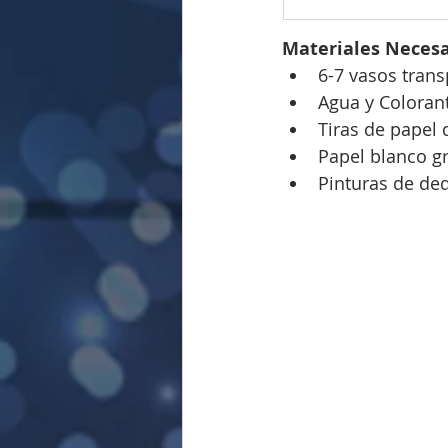
Materiales Necesa
6-7 vasos transp
Agua y Colorant
Tiras de papel 
Papel blanco gr
Pinturas de de