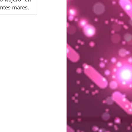
entes mares.