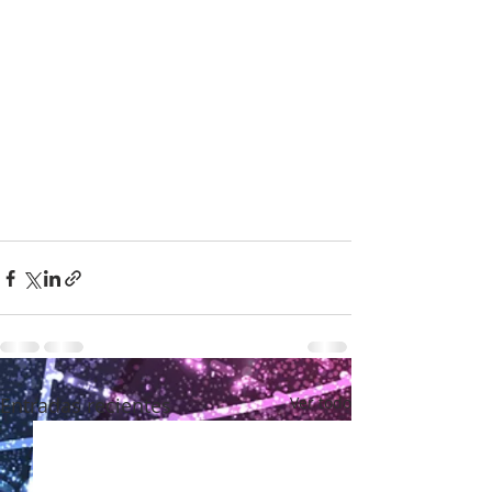
Entradas recientes
Ver todo